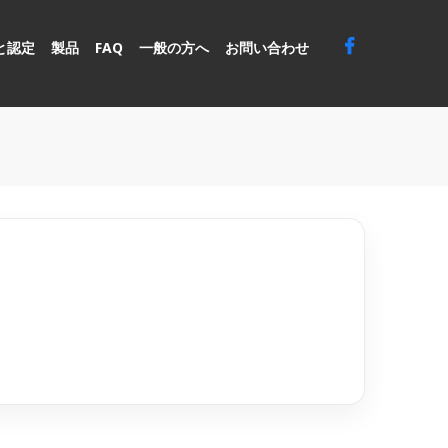
と認定
製品
FAQ
一般の方へ
お問い合わせ