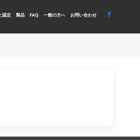
と認定
製品
FAQ
一般の方へ
お問い合わせ