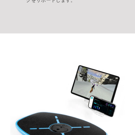
グをサポートします。