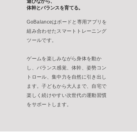
遊びながら、
体幹とバランスを育てる。
GoBalanceはボードと専用アプリを
組み合わせたスマートトレーニング
ツールです。
ゲームを楽しみながら身体を動か
し、バランス感覚、体幹、姿勢コン
トロール、集中力を自然に引き出し
ます。子どもから大人まで、自宅で
楽しく続けやすい次世代の運動習慣
をサポートします。