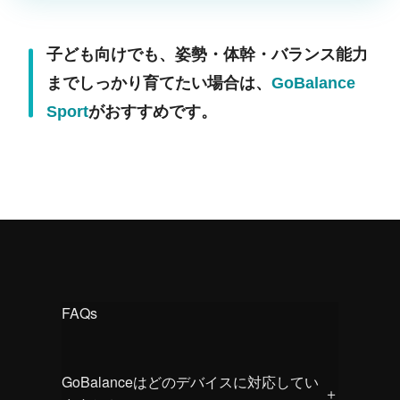
子ども向けでも、姿勢・体幹・バランス能力
までしっかり育てたい場合は、
GoBalance
Sport
がおすすめです。
FAQs
GoBalanceはどのデバイスに対応してい
＋