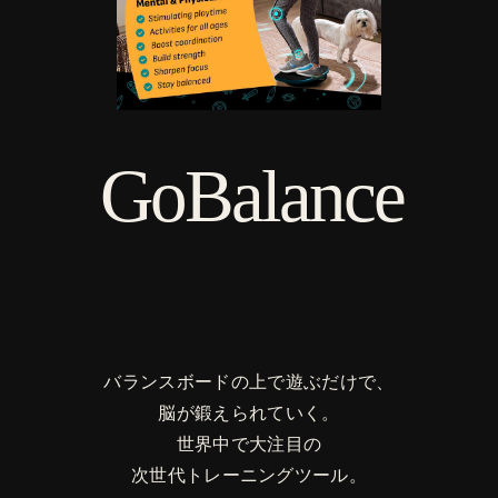
GoBalance
バランスボードの上で遊ぶだけで、
脳が鍛えられていく。
世界中で大注目の
次世代トレーニングツール。