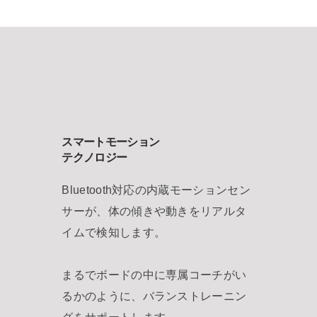
スマートモーション
テクノロジー
Bluetooth対応の内蔵モーションセン
サーが、体の傾きや動きをリアルタ
イムで検知します。
まるでボードの中に専属コーチがい
るかのように、バランストレーニン