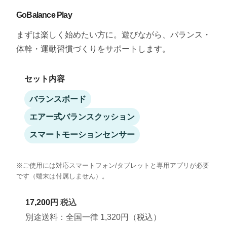
GoBalance Play
まずは楽しく始めたい方に。遊びながら、バランス・
体幹・運動習慣づくりをサポートします。
セット内容
バランスボード
エアー式バランスクッション
スマートモーションセンサー
※ご使用には対応スマートフォン/タブレットと専用アプリが必要
です（端末は付属しません）。
17,200円
税込
別途送料：全国一律 1,320円（税込）