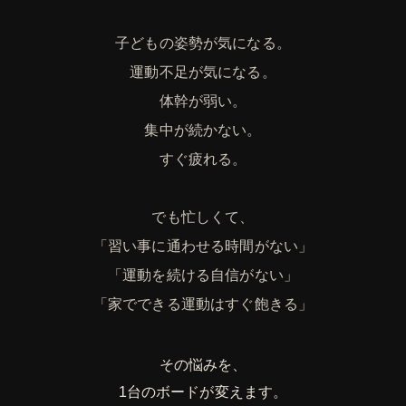
子どもの姿勢が気になる。
運動不足が気になる。
体幹が弱い。
集中が続かない。
すぐ疲れる。
でも忙しくて、
「習い事に通わせる時間がない」
「運動を続ける自信がない」
「家でできる運動はすぐ飽きる」
その悩みを、
1台のボードが変えます。