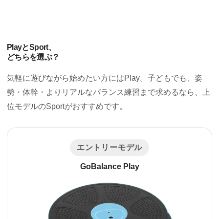
PlayとSport、
どちらを選ぶ？
気軽に遊びながら始めたい方にはPlay。子どもでも、姿
勢・体幹・よりリアルなバランス練習まで求めるなら、上
位モデルのSportがおすすめです。
エントリーモデル
GoBalance Play