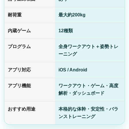
耐荷重
最大約200kg
内蔵ゲーム
12種類
プログラム
全身ワークアウト＋姿勢トレ
ーニング
アプリ対応
iOS / Android
アプリ機能
ワークアウト・ゲーム・高度
解析・ダッシュボード
おすすめ用途
本格的な体幹・安定性・バラ
ンストレーニング