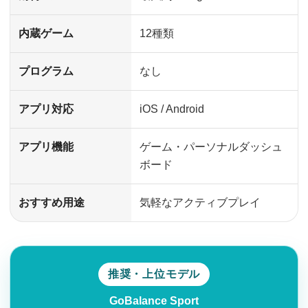
内蔵ゲーム
12種類
プログラム
なし
アプリ対応
iOS / Android
アプリ機能
ゲーム・パーソナルダッシュ
ボード
おすすめ用途
気軽なアクティブプレイ
推奨・上位モデル
GoBalance Sport