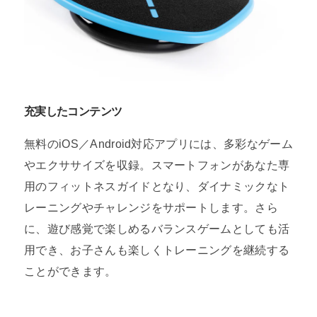
充実したコンテンツ
無料のiOS／Android対応アプリには、多彩なゲーム
やエクササイズを収録。スマートフォンがあなた専
用のフィットネスガイドとなり、ダイナミックなト
レーニングやチャレンジをサポートします。さら
に、遊び感覚で楽しめるバランスゲームとしても活
用でき、お子さんも楽しくトレーニングを継続する
ことができます。