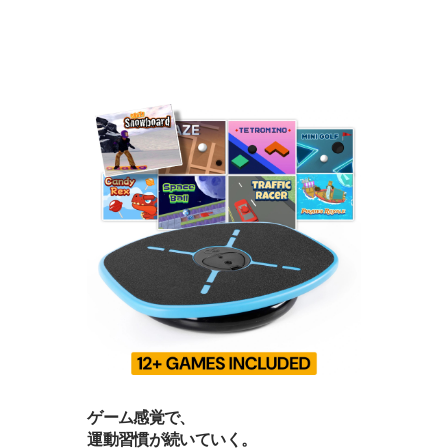
ゲーム感覚で、
運動習慣が続いていく。