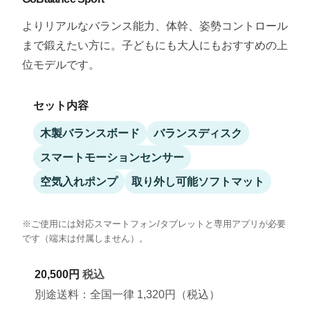
よりリアルなバランス能力、体幹、姿勢コントロール
まで鍛えたい方に。子どもにも大人にもおすすめの上
位モデルです。
セット内容
木製バランスボード
バランスディスク
スマートモーションセンサー
空気入れポンプ
取り外し可能ソフトマット
※ご使用には対応スマートフォン/タブレットと専用アプリが必要
です（端末は付属しません）。
20,500円
税込
別途送料：全国一律 1,320円（税込）