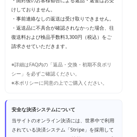
・開封後のお客様都合による返品・返金はお受
けしておりません。
・事前連絡なしの返送は受け取りできません。
・返送品に不具合が確認されなかった場合、往
復送料および検品手数料3,300円（税込）をご
請求させていただきます。
※詳細はFAQ内の「返品・交換・初期不良ポリ
シー」を必ずご確認ください。
※本ポリシーに同意の上でご購入ください。
安全な決済システムについて
当サイトのオンライン決済には、世界中で利用
されている決済システム「Stripe」を採用して