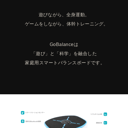
遊びながら、全身運動。
ゲームをしながら、体幹トレーニング。
GoBalanceは
「遊び」と「科学」を融合した
家庭用スマートバランスボードです。