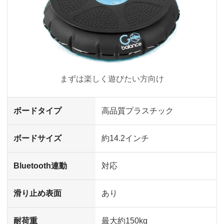
まずは楽しく遊びたい方向け
ボードタイプ
高品質プラスチック
ボードサイズ
約14.2インチ
Bluetooth連動
対応
滑り止め表面
あり
耐荷重
最大約150kg