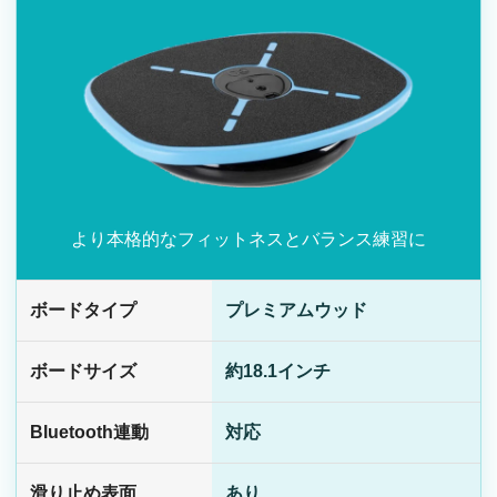
より本格的なフィットネスとバランス練習に
ボードタイプ
プレミアムウッド
ボードサイズ
約18.1インチ
Bluetooth連動
対応
滑り止め表面
あり