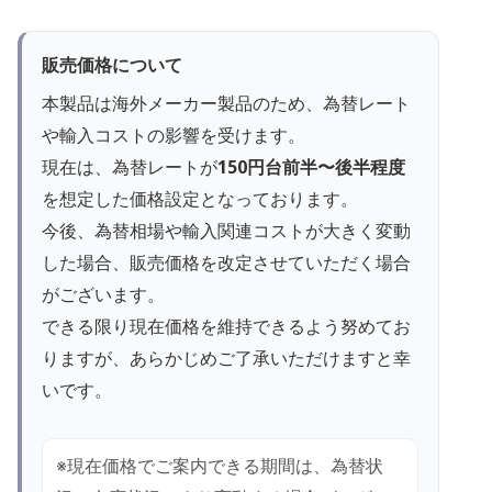
販売価格について
本製品は海外メーカー製品のため、為替レート
や輸入コストの影響を受けます。
現在は、為替レートが
150円台前半〜後半程度
を想定した価格設定となっております。
今後、為替相場や輸入関連コストが大きく変動
した場合、販売価格を改定させていただく場合
がございます。
できる限り現在価格を維持できるよう努めてお
りますが、あらかじめご了承いただけますと幸
いです。
※現在価格でご案内できる期間は、為替状