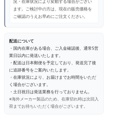
況・在庫状況により変動する場合がござい
ます。ご検討中の方は、現在の販売価格を
ご確認のうえお早めにご注文ください。
配送について
・国内在庫がある場合、ご入金確認後、通常5営
業日以内に発送いたします。
・配送は日本郵便を予定しており、発送完了後
に追跡番号をご案内いたします。
・在庫状況により、お届けまでお時間をいただ
く場合がございます。
・土日祝日は発送業務を行っておりません。
※海外メーカー製品のため、在庫切れ時は次回入
荷までお待ちいただく場合がございます。