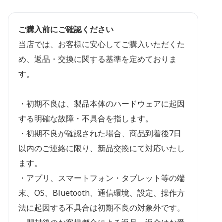
ご購入前にご確認ください
当店では、お客様に安心してご購入いただくた
め、返品・交換に関する基準を定めておりま
す。
・初期不良は、製品本体のハードウェアに起因
する明確な故障・不具合を指します。
・初期不良が確認された場合、商品到着後7日
以内のご連絡に限り、新品交換にて対応いたし
ます。
・アプリ、スマートフォン・タブレット等の端
末、OS、Bluetooth、通信環境、設定、操作方
法に起因する不具合は初期不良の対象外です。