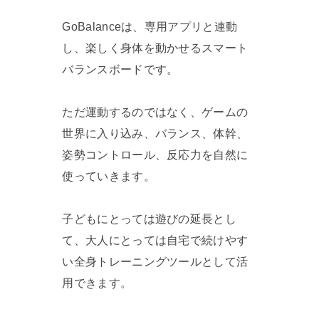
GoBalanceは、専用アプリと連動
し、楽しく身体を動かせるスマート
バランスボードです。
ただ運動するのではなく、ゲームの
世界に入り込み、バランス、体幹、
姿勢コントロール、反応力を自然に
使っていきます。
子どもにとっては遊びの延長とし
て、大人にとっては自宅で続けやす
い全身トレーニングツールとして活
用できます。