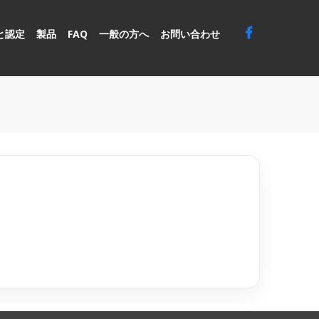
と認定
製品
FAQ
一般の方へ
お問い合わせ