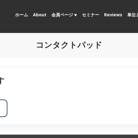
ホーム
About
会員ページ
セミナー
Reviews
単位
コンタクトパッド
す
ン